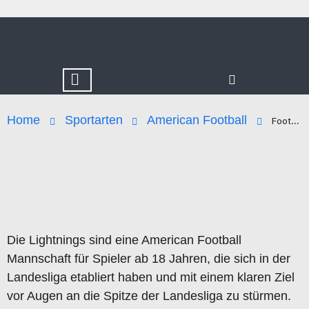
Home
Sportarten
American Football
Football_Seniors
Die Lightnings sind eine American Football
Mannschaft für Spieler ab 18 Jahren, die sich in der
Landesliga etabliert haben und mit einem klaren Ziel
vor Augen an die Spitze der Landesliga zu stürmen.