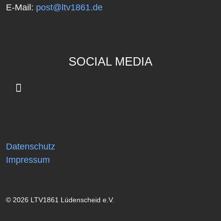
E-Mail:
post@ltv1861.de
SOCIAL MEDIA
Datenschutz
Impressum
© 2026 LTV1861 Lüdenscheid e.V.