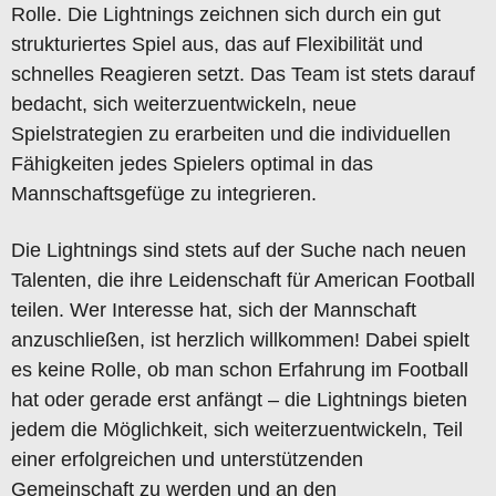
Rolle. Die Lightnings zeichnen sich durch ein gut
strukturiertes Spiel aus, das auf Flexibilität und
schnelles Reagieren setzt. Das Team ist stets darauf
bedacht, sich weiterzuentwickeln, neue
Spielstrategien zu erarbeiten und die individuellen
Fähigkeiten jedes Spielers optimal in das
Mannschaftsgefüge zu integrieren.
Die Lightnings sind stets auf der Suche nach neuen
Talenten, die ihre Leidenschaft für American Football
teilen. Wer Interesse hat, sich der Mannschaft
anzuschließen, ist herzlich willkommen! Dabei spielt
es keine Rolle, ob man schon Erfahrung im Football
hat oder gerade erst anfängt – die Lightnings bieten
jedem die Möglichkeit, sich weiterzuentwickeln, Teil
einer erfolgreichen und unterstützenden
Gemeinschaft zu werden und an den