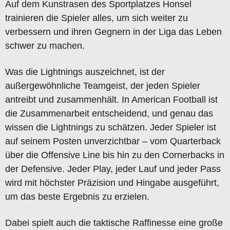
Auf dem Kunstrasen des Sportplatzes Honsel
trainieren die Spieler alles, um sich weiter zu
verbessern und ihren Gegnern in der Liga das Leben
schwer zu machen.
Was die Lightnings auszeichnet, ist der
außergewöhnliche Teamgeist, der jeden Spieler
antreibt und zusammenhält. In American Football ist
die Zusammenarbeit entscheidend, und genau das
wissen die Lightnings zu schätzen. Jeder Spieler ist
auf seinem Posten unverzichtbar – vom Quarterback
über die Offensive Line bis hin zu den Cornerbacks in
der Defensive. Jeder Play, jeder Lauf und jeder Pass
wird mit höchster Präzision und Hingabe ausgeführt,
um das beste Ergebnis zu erzielen.
Dabei spielt auch die taktische Raffinesse eine große