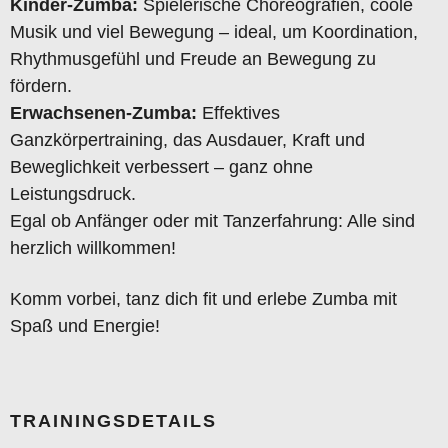
Kinder-Zumba:
Spielerische Choreografien, coole
Musik und viel Bewegung – ideal, um Koordination,
Rhythmusgefühl und Freude an Bewegung zu
fördern.
Erwachsenen-Zumba:
Effektives
Ganzkörpertraining, das Ausdauer, Kraft und
Beweglichkeit verbessert – ganz ohne
Leistungsdruck.
Egal ob Anfänger oder mit Tanzerfahrung: Alle sind
herzlich willkommen!
Komm vorbei, tanz dich fit und erlebe Zumba mit
Spaß und Energie!
TRAININGSDETAILS