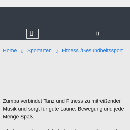
Home
Sportarten
Fitness-/Gesundheitssport
Zumba verbindet Tanz und Fitness zu mitreißender
Musik und sorgt für gute Laune, Bewegung und jede
Menge Spaß.