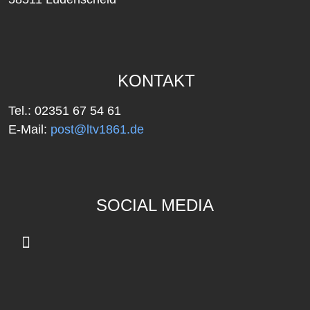
KONTAKT
Tel.: 02351 67 54 61
E-Mail:
post@ltv1861.de
SOCIAL MEDIA