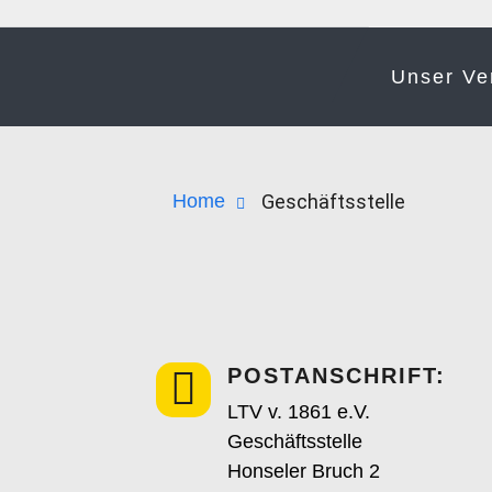
Unser Ve
Home
Geschäftsstelle
POSTANSCHRIFT:
LTV v. 1861 e.V.
Geschäftsstelle
Honseler Bruch 2