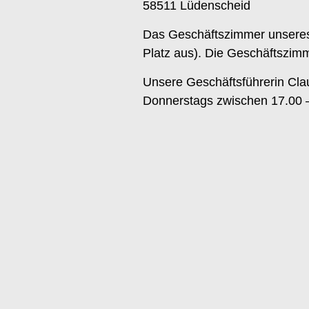
58511 Lüdenscheid
Das Geschäftszimmer unseres
Platz aus). Die Geschäftszimm
Unsere Geschäftsführerin Cla
Donnerstags zwischen 17.00 –