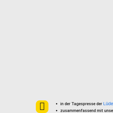
Lüde
in der Tagespresse der
zusammenfassend mit uns