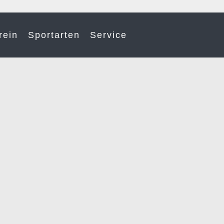
rein
Sportarten
Service