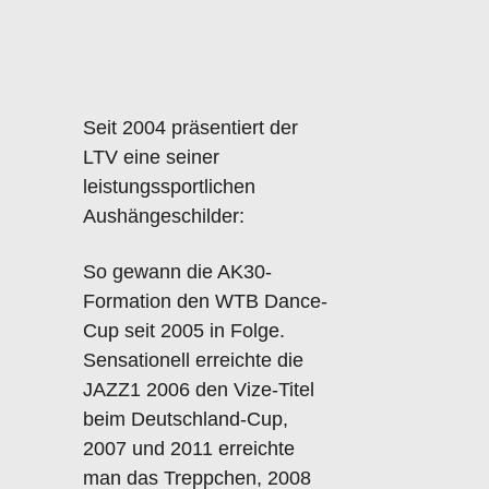
Seit 2004 präsentiert der
LTV eine seiner
leistungssportlichen
Aushängeschilder:
So gewann die AK30-
Formation den WTB Dance-
Cup seit 2005 in Folge.
Sensationell erreichte die
JAZZ1 2006 den Vize-Titel
beim Deutschland-Cup,
2007 und 2011 erreichte
man das Treppchen, 2008