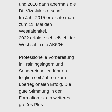
und 2010 dann abermals die
Dt. Vize-Meisterschaft.
Im Jahr 2015 erreichte man
zum 11. Mal den
Westfalentitel.
2022 erfolgte schließlich der
Wechsel in die AK50+.
Professionelle Vorbereitung
in Trainingslagern und
Sondereinheiten führten
folglich seit Jahren zum
überregionalen Erfolg. Die
gute Stimmung in der
Formation ist ein weiteres
großes Plus.