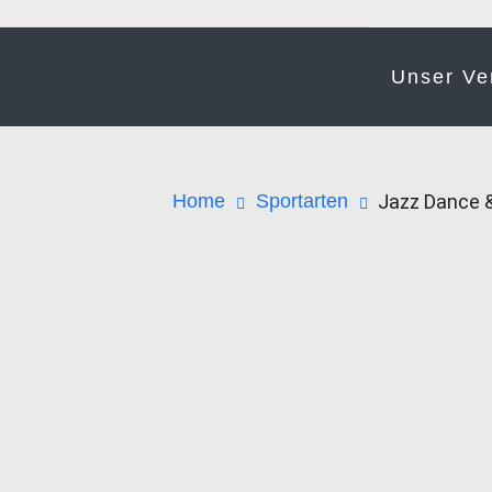
Unser Ve
Home
Sportarten
Jazz Dance 