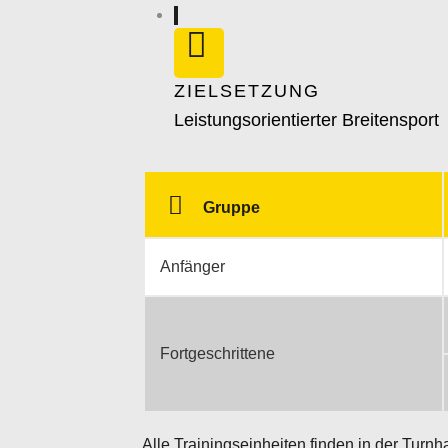
ZIELSETZUNG
Leistungsorientierter Breitensport
Gruppe
Anfänger
Fortgeschrittene
Alle Trainingseinheiten finden in der Turnh