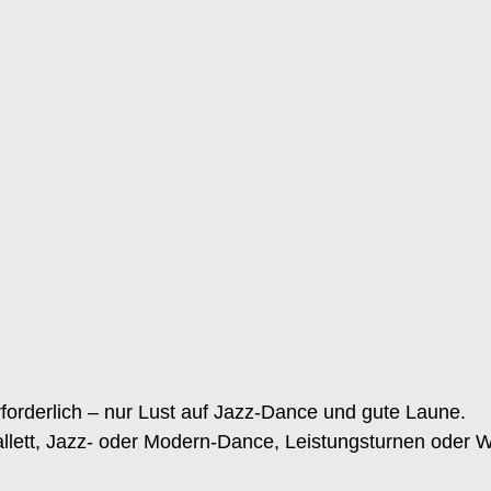
forderlich – nur Lust auf Jazz-Dance und gute Laune.
allett, Jazz- oder Modern-Dance, Leistungsturnen oder 