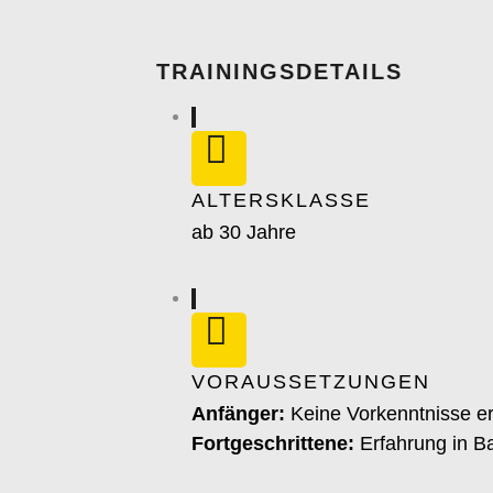
TRAININGSDETAILS
ALTERSKLASSE
ab 30 Jahre
VORAUSSETZUNGEN
Anfänger:
Keine Vorkenntnisse er
Fortgeschrittene:
Erfahrung in B