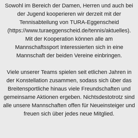
Sowohl im Bereich der Damen, Herren und auch bei
der Jugend kooperieren wir derzeit mit der
Tennisabteilung von TURA-Eggenscheid
(https://www.turaeggenscheid.de/tennis/aktuelles).
Mit der Kooperation können alle am
Mannschaftssport Interessierten sich in eine
Mannschaft der beiden Vereine einbringen.
Viele unserer Teams spielen seit etlichen Jahren in
der Konstellation zusammen, sodass sich über das
Breitensportliche hinaus viele Freundschaften und
gemeinsame Aktionen ergeben. Nichtsdestotrotz sind
alle unsere Mannschaften offen für Neueinsteiger und
freuen sich über jedes neue Mitglied.