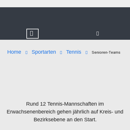
Home
Sportarten
Tennis
Senioren-Teams
Rund 12 Tennis-Mannschaften im
Erwachsenenbereich gehen jährlich auf Kreis- und
Bezirksebene an den Start.