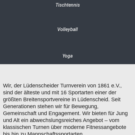
Tischtennis
Volleyball
Yoga
Wir, der Lüdenscheider Turnverein von 1861 e.V.,
sind der älteste und mit 16 Sportarten einer der
größten Breitensportvereine in Lüdenscheid. Seit
Generationen stehen wir für Bewegung,
Gemeinschaft und Engagement. Wir bieten für Jung
und Alt ein abwechslungsreiches Angebot – vom
klassischen Turnen über moderne Fitnessangebote
bis hin zu Mannschaftssportarten.