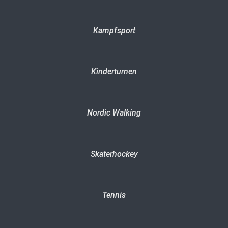
Kampfsport
Kinderturnen
Nordic Walking
Skaterhockey
Tennis