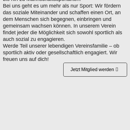
Bei uns geht es um mehr als nur Sport: Wir fördern
das soziale Miteinander und schaffen einen Ort, an
dem Menschen sich begegnen, einbringen und
gemeinsam wachsen können. In unserem Verein
findet jeder die Möglichkeit sich sowohl sportlich als
auch sozial zu engagieren.
Werde Teil unserer lebendigen Vereinsfamilie – ob
sportlich aktiv oder gesellschaftlich engagiert. Wir
freuen uns auf dich!
Jetzt Mitglied werden