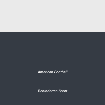
American Football
Behinderten Sport