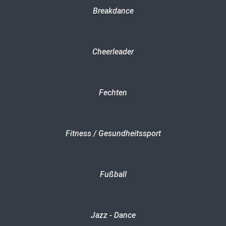
Breakdance
Cheerleader
Fechten
Fitness / Gesundheitssport
Fußball
Jazz - Dance