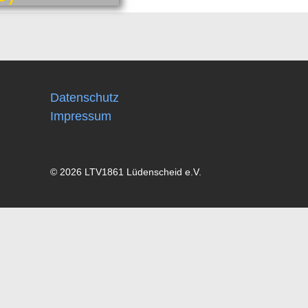
Datenschutz
Impressum
© 2026 LTV1861 Lüdenscheid e.V.