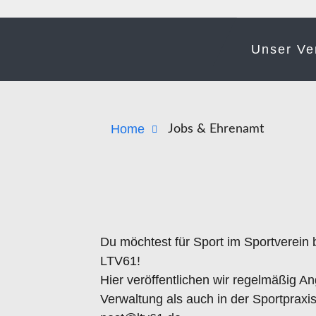
Unser Ve
Home
Jobs & Ehrenamt
Du möchtest für Sport im Sportverein
LTV61!
Hier veröffentlichen wir regelmäßig A
Verwaltung als auch in der Sportpraxis