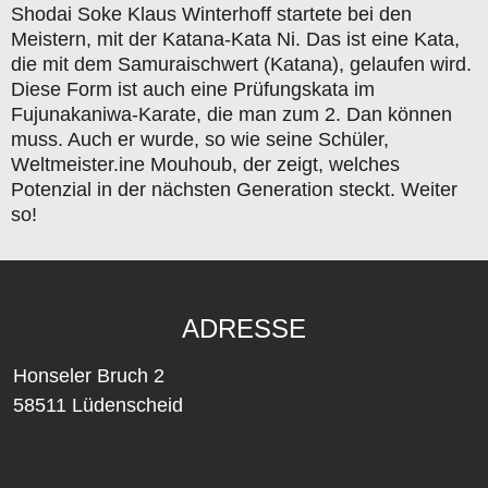
Shodai Soke Klaus Winterhoff startete bei den
Meistern, mit der Katana-Kata Ni. Das ist eine Kata,
die mit dem Samuraischwert (Katana), gelaufen wird.
Diese Form ist auch eine Prüfungskata im
Fujunakaniwa-Karate, die man zum 2. Dan können
muss. Auch er wurde, so wie seine Schüler,
Weltmeister.ine Mouhoub, der zeigt, welches
Potenzial in der nächsten Generation steckt. Weiter
so!
ADRESSE
Honseler Bruch 2
58511 Lüdenscheid