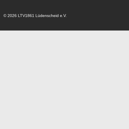
© 2026 LTV1861 Lüdenscheid e.V.