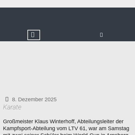
8. Dezember 2025
Karate
Großmeister Klaus Winterhoff, Abteilungsleiter der
Kampfsport-Abteilung vom LTV 61, war am Samstag