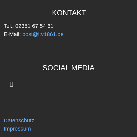
KONTAKT
Tel.: 02351 67 54 61
E-Mail:
post@ltv1861.de
SOCIAL MEDIA
Datenschutz
Impressum