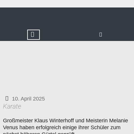
10. April 2025
Karate
Großmeister Klaus Winterhoff und Meisterin Melanie
Venus haben erfolgreich einige ihrer Schüler zum